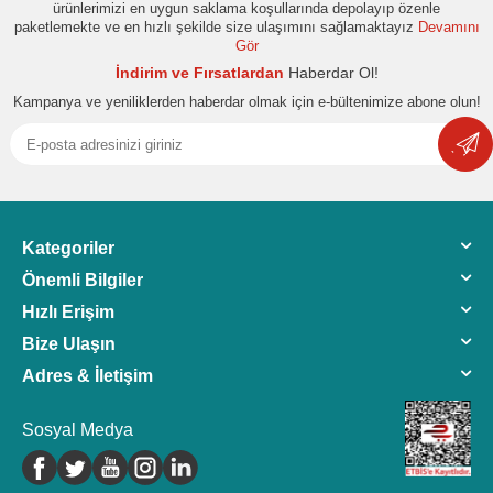
ürünlerimizi en uygun saklama koşullarında depolayıp özenle
paketlemekte ve en hızlı şekilde size ulaşımını sağlamaktayız
Devamını
Gör
İndirim ve Fırsatlardan
Haberdar Ol!
Kampanya ve yeniliklerden haberdar olmak için e-bültenimize abone olun!
Kategoriler
Önemli Bilgiler
Hızlı Erişim
Bize Ulaşın
Adres & İletişim
Sosyal Medya