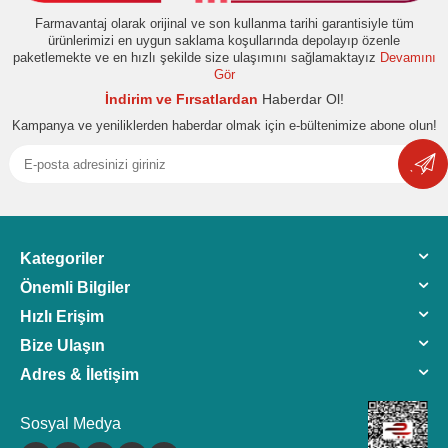
Farmavantaj olarak orijinal ve son kullanma tarihi garantisiyle tüm
ürünlerimizi en uygun saklama koşullarında depolayıp özenle
paketlemekte ve en hızlı şekilde size ulaşımını sağlamaktayız
Devamını
Gör
İndirim ve Fırsatlardan
Haberdar Ol!
Kampanya ve yeniliklerden haberdar olmak için e-bültenimize abone olun!
Kategoriler
Önemli Bilgiler
Hızlı Erişim
Bize Ulaşın
Adres & İletişim
Sosyal Medya