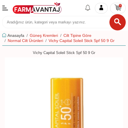
0
Anasayfa
Güneş Kremleri
Cilt Tipine Göre
Normal Cilt Ürünleri
Vichy Capital Soleil Stick Spf 50 9 Gr
Vichy Capital Soleil Stick Spf 50 9 Gr