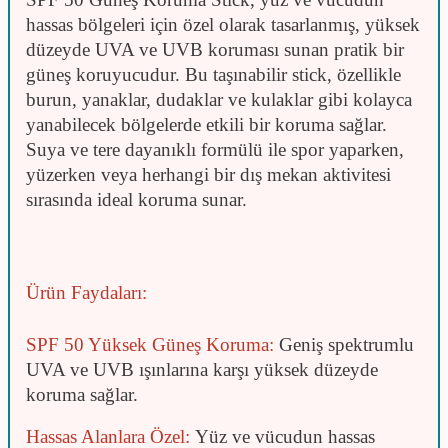
hassas bölgeleri için özel olarak tasarlanmış, yüksek
düzeyde UVA ve UVB koruması sunan pratik bir
güneş koruyucudur. Bu taşınabilir stick, özellikle
burun, yanaklar, dudaklar ve kulaklar gibi kolayca
yanabilecek bölgelerde etkili bir koruma sağlar.
Suya ve tere dayanıklı formülü ile spor yaparken,
yüzerken veya herhangi bir dış mekan aktivitesi
sırasında ideal koruma sunar.
Ürün Faydaları:
SPF 50 Yüksek Güneş Koruma:
Geniş spektrumlu
UVA ve UVB ışınlarına karşı yüksek düzeyde
koruma sağlar.
Hassas Alanlara Özel:
Yüz ve vücudun hassas