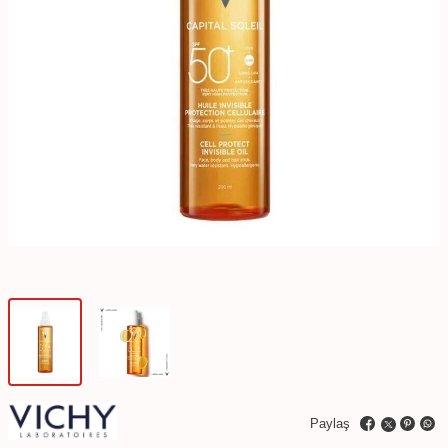
Paylaş