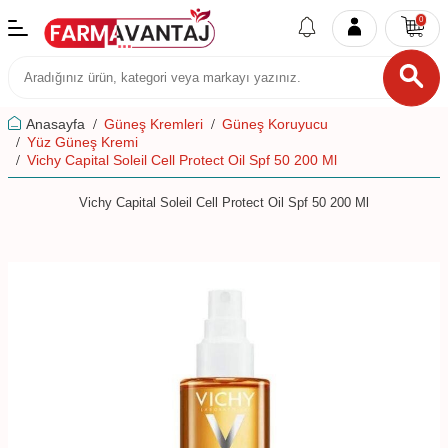
0
Anasayfa
Güneş Kremleri
Güneş Koruyucu
Yüz Güneş Kremi
Vichy Capital Soleil Cell Protect Oil Spf 50 200 Ml
Vichy Capital Soleil Cell Protect Oil Spf 50 200 Ml