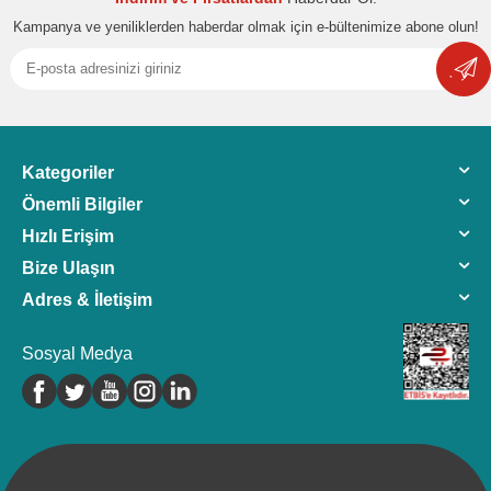
Kampanya ve yeniliklerden haberdar olmak için e-bültenimize abone olun!
Kategoriler
Önemli Bilgiler
Hızlı Erişim
Bize Ulaşın
Adres & İletişim
Sosyal Medya