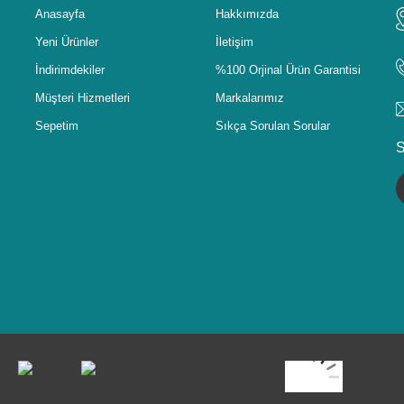
Anasayfa
Hakkımızda
Yeni Ürünler
İletişim
İndirimdekiler
%100 Orjinal Ürün Garantisi
Müşteri Hizmetleri
Markalarımız
Sepetim
Sıkça Sorulan Sorular
S