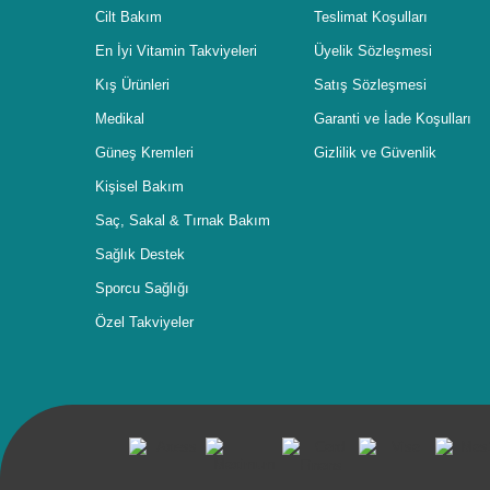
Cilt Bakım
Teslimat Koşulları
En İyi Vitamin Takviyeleri
Üyelik Sözleşmesi
Kış Ürünleri
Satış Sözleşmesi
Medikal
Garanti ve İade Koşulları
Güneş Kremleri
Gizlilik ve Güvenlik
Kişisel Bakım
Saç, Sakal & Tırnak Bakım
Sağlık Destek
Sporcu Sağlığı
Özel Takviyeler