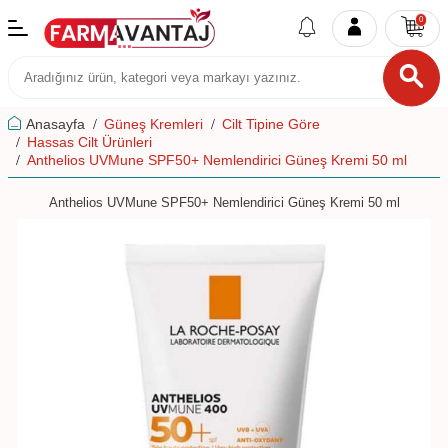
0
Anasayfa
Güneş Kremleri
Cilt Tipine Göre
Hassas Cilt Ürünleri
Anthelios UVMune SPF50+ Nemlendirici Güneş Kremi 50 ml
Anthelios UVMune SPF50+ Nemlendirici Güneş Kremi 50 ml