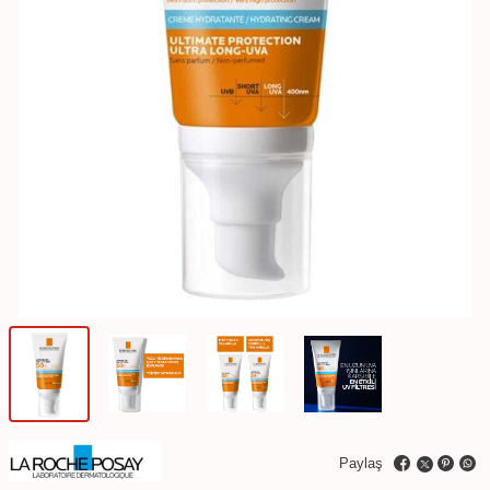
Paylaş