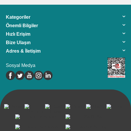
Kategoriler
Önemli Bilgiler
Hızlı Erişim
Bize Ulaşın
Adres & İletişim
Sosyal Medya