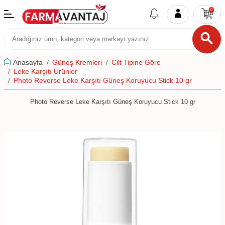
0
Anasayfa
Güneş Kremleri
Cilt Tipine Göre
Leke Karşıtı Ürünler
Photo Reverse Leke Karşıtı Güneş Koruyucu Stick 10 gr
Photo Reverse Leke Karşıtı Güneş Koruyucu Stick 10 gr