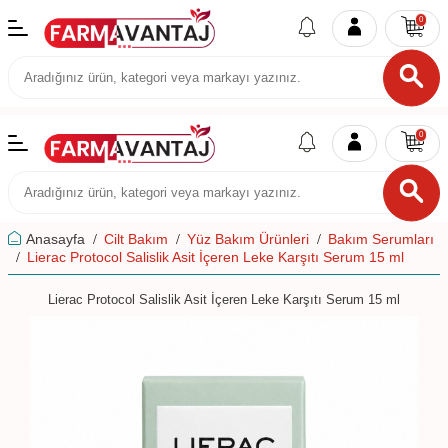
0
0
Anasayfa
Cilt Bakım
Yüz Bakım Ürünleri
Bakım Serumları
Lierac Protocol Salislik Asit İçeren Leke Karşıtı Serum 15 ml
Lierac Protocol Salislik Asit İçeren Leke Karşıtı Serum 15 ml