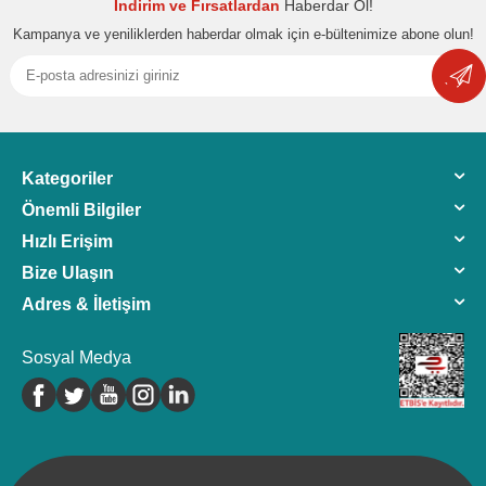
İndirim ve Fırsatlardan
Haberdar Ol!
Kampanya ve yeniliklerden haberdar olmak için e-bültenimize abone olun!
Kategoriler
Önemli Bilgiler
Hızlı Erişim
Bize Ulaşın
Adres & İletişim
Sosyal Medya