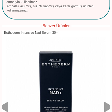
amacıyla kullanılmaz.
Ambalajı açılmış, sızıntı yapmış veya zarar görmüş ürünleri
kullanmayınız.
Benzer Ürünler
Esthederm Intensive Nad Serum 30ml
%
17