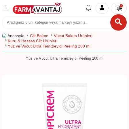
0
Anasayfa
Cilt Bakım
Vücut Bakım Ürünleri
Kuru & Hassas Cilt Ürünleri
Yüz ve Vücut Ultra Temizleyici Peeling 200 ml
Yüz ve Vücut Ultra Temizleyici Peeling 200 ml