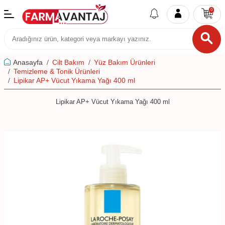
0
Anasayfa
Cilt Bakım
Yüz Bakım Ürünleri
Temizleme & Tonik Ürünleri
Lipikar AP+ Vücut Yıkama Yağı 400 ml
Lipikar AP+ Vücut Yıkama Yağı 400 ml