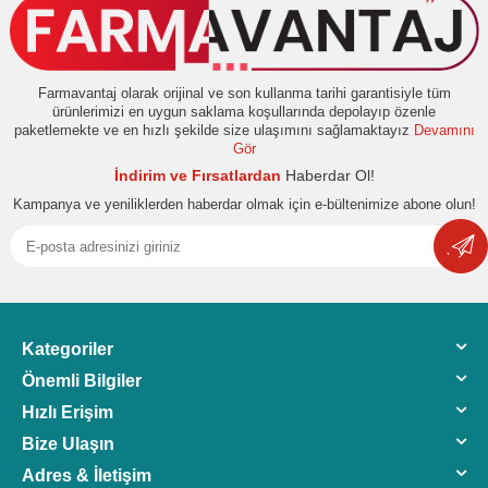
Farmavantaj olarak orijinal ve son kullanma tarihi garantisiyle tüm
ürünlerimizi en uygun saklama koşullarında depolayıp özenle
paketlemekte ve en hızlı şekilde size ulaşımını sağlamaktayız
Devamını
Gör
İndirim ve Fırsatlardan
Haberdar Ol!
Kampanya ve yeniliklerden haberdar olmak için e-bültenimize abone olun!
Kategoriler
Önemli Bilgiler
Hızlı Erişim
Bize Ulaşın
Adres & İletişim