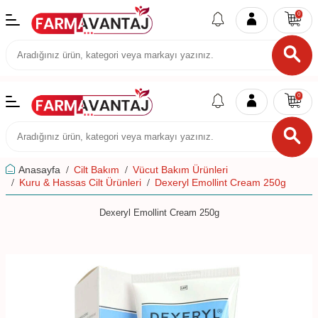
0
0
Anasayfa
Cilt Bakım
Vücut Bakım Ürünleri
Kuru & Hassas Cilt Ürünleri
Dexeryl Emollint Cream 250g
Dexeryl Emollint Cream 250g