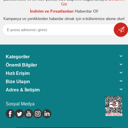
Gör
İndirim ve Fırsatlardan
Haberdar Ol!
Kampanya ve yeniliklerden haberdar olmak için e-bültenimize abone olun!
Kategoriler
Önemli Bilgiler
Hızlı Erişim
Bize Ulaşın
Adres & İletişim
Sosyal Medya