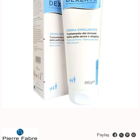
Paylaş