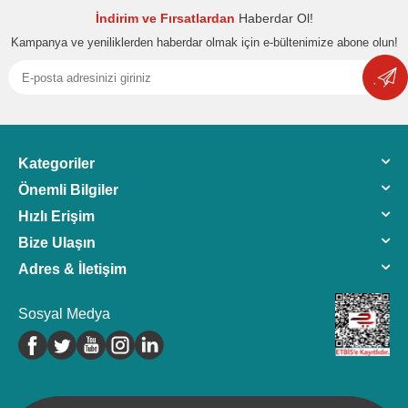
İndirim ve Fırsatlardan
Haberdar Ol!
Kampanya ve yeniliklerden haberdar olmak için e-bültenimize abone olun!
Kategoriler
Önemli Bilgiler
Hızlı Erişim
Bize Ulaşın
Adres & İletişim
Sosyal Medya