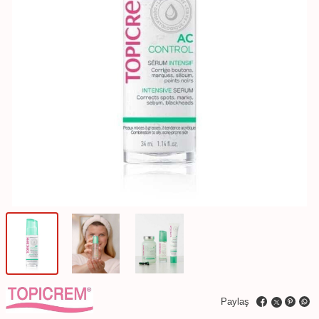
Paylaş