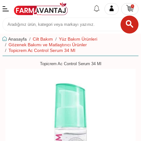
0
Anasayfa
Cilt Bakım
Yüz Bakım Ürünleri
Gözenek Bakımı ve Matlaştırıcı Ürünler
Topicrem Ac Control Serum 34 Ml
Topicrem Ac Control Serum 34 Ml