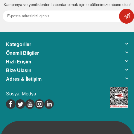
Kampanya ve yeniliklerden haberdar olmak için e-bültenimize abone olun!
Kategoriler
Önemli Bilgiler
Hızlı Erişim
Bize Ulaşın
Adres & İletişim
Sosyal Medya