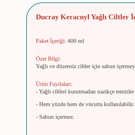
Ducray Keracnyl Yağlı Ciltler İ
Paket İçeriği:
400 ml
Özet Bilgi:
Yağlı ve düzensiz ciltler için sabun içerme
Ürün Faydaları:
- Yağlı ciltleri kurutmadan nazikçe temizler 
- Hem yüzde hem de vücutta kullanılabilir.
- Sabun içermez.