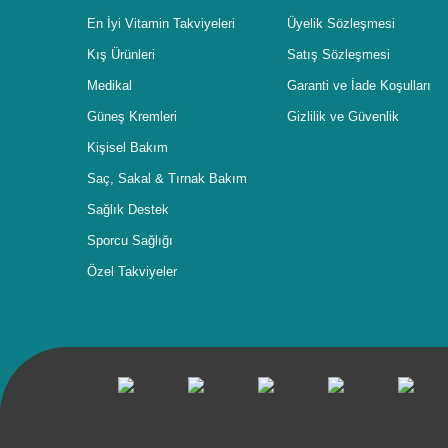
En İyi Vitamin Takviyeleri
Üyelik Sözleşmesi
Kış Ürünleri
Satış Sözleşmesi
Medikal
Garanti ve İade Koşulları
Güneş Kremleri
Gizlilik ve Güvenlik
Kişisel Bakım
Saç, Sakal & Tırnak Bakım
Sağlık Destek
Sporcu Sağlığı
Özel Takviyeler