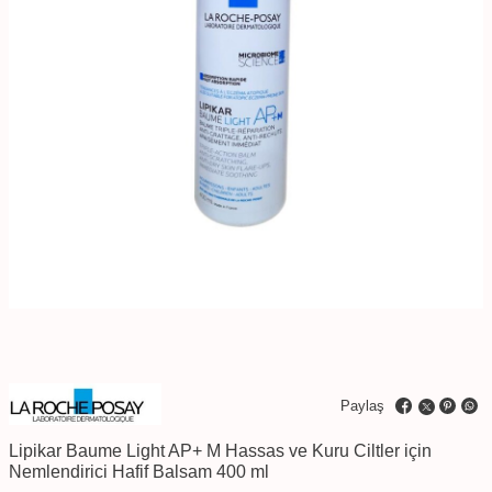
Paylaş
Lipikar Baume Light AP+ M Hassas ve Kuru Ciltler için
Nemlendirici Hafif Balsam 400 ml