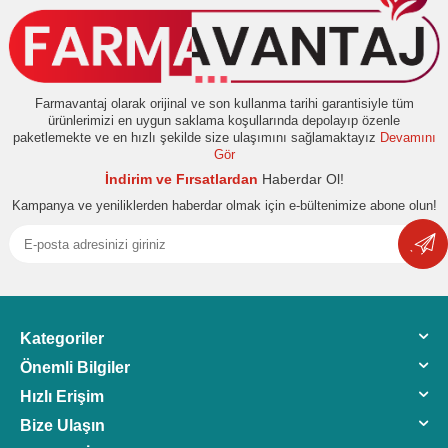
Farmavantaj olarak orijinal ve son kullanma tarihi garantisiyle tüm
ürünlerimizi en uygun saklama koşullarında depolayıp özenle
paketlemekte ve en hızlı şekilde size ulaşımını sağlamaktayız
Devamını
Gör
İndirim ve Fırsatlardan
Haberdar Ol!
Kampanya ve yeniliklerden haberdar olmak için e-bültenimize abone olun!
Kategoriler
Önemli Bilgiler
Hızlı Erişim
Bize Ulaşın