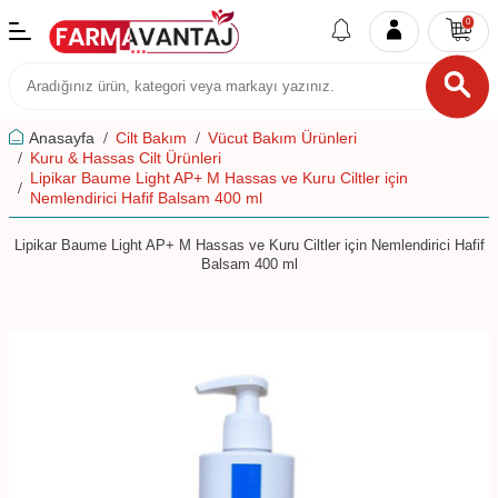
0
Anasayfa
Cilt Bakım
Vücut Bakım Ürünleri
Kuru & Hassas Cilt Ürünleri
Lipikar Baume Light AP+ M Hassas ve Kuru Ciltler için
Nemlendirici Hafif Balsam 400 ml
Lipikar Baume Light AP+ M Hassas ve Kuru Ciltler için Nemlendirici Hafif
Balsam 400 ml