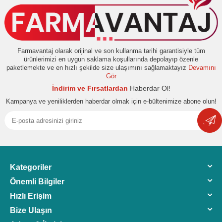
Farmavantaj olarak orijinal ve son kullanma tarihi garantisiyle tüm
ürünlerimizi en uygun saklama koşullarında depolayıp özenle
paketlemekte ve en hızlı şekilde size ulaşımını sağlamaktayız
Devamını
Gör
İndirim ve Fırsatlardan
Haberdar Ol!
Kampanya ve yeniliklerden haberdar olmak için e-bültenimize abone olun!
Kategoriler
Önemli Bilgiler
Hızlı Erişim
Bize Ulaşın