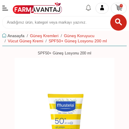
0
Anasayfa
Güneş Kremleri
Güneş Koruyucu
Vücut Güneş Kremi
SPF50+ Güneş Losyonu 200 ml
SPF50+ Güneş Losyonu 200 ml