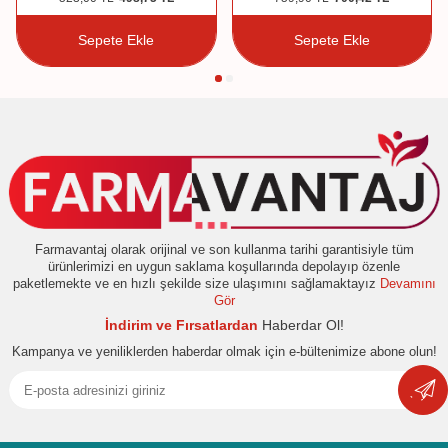
Sepete Ekle
Sepete Ekle
Farmavantaj olarak orijinal ve son kullanma tarihi garantisiyle tüm
ürünlerimizi en uygun saklama koşullarında depolayıp özenle
paketlemekte ve en hızlı şekilde size ulaşımını sağlamaktayız
Devamını
Gör
İndirim ve Fırsatlardan
Haberdar Ol!
Kampanya ve yeniliklerden haberdar olmak için e-bültenimize abone olun!