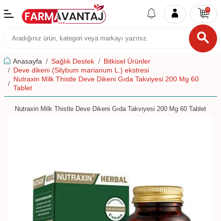
0
Anasayfa
Sağlık Destek
Bitkisel Ürünler
Deve dikeni (Silybum marianum L.) ekstresi
Nutraxin Milk Thistle Deve Dikeni Gıda Takviyesi 200 Mg 60
Tablet
Nutraxin Milk Thistle Deve Dikeni Gıda Takviyesi 200 Mg 60 Tablet