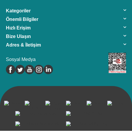
Kategoriler
Önemli Bilgiler
Hızlı Erişim
Bize Ulaşın
Adres & İletişim
Sosyal Medya