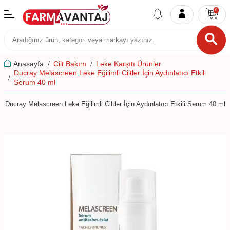
0
Anasayfa
Cilt Bakım
Leke Karşıtı Ürünler
Ducray Melascreen Leke Eğilimli Ciltler İçin Aydınlatıcı Etkili
Serum 40 ml
Ducray Melascreen Leke Eğilimli Ciltler İçin Aydınlatıcı Etkili Serum 40 ml