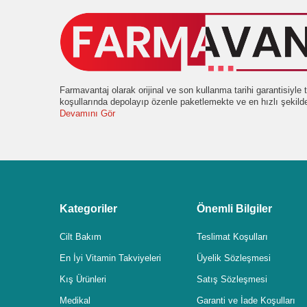
Farmavantaj olarak orijinal ve son kullanma tarihi garantisiyl
koşullarında depolayıp özenle paketlemekte ve en hızlı şekil
Devamını Gör
Kategoriler
Önemli Bilgiler
Cilt Bakım
Teslimat Koşulları
En İyi Vitamin Takviyeleri
Üyelik Sözleşmesi
Kış Ürünleri
Satış Sözleşmesi
Medikal
Garanti ve İade Koşulları