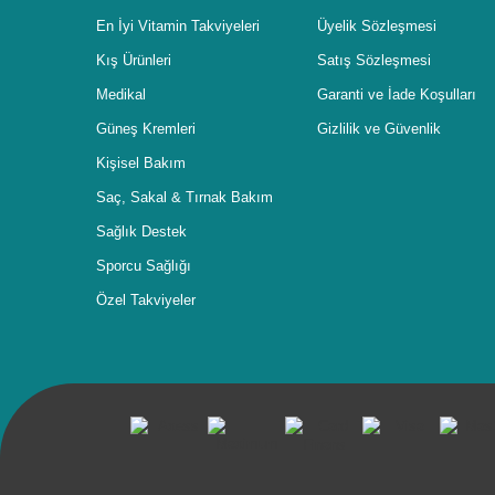
En İyi Vitamin Takviyeleri
Üyelik Sözleşmesi
Kış Ürünleri
Satış Sözleşmesi
Medikal
Garanti ve İade Koşulları
Güneş Kremleri
Gizlilik ve Güvenlik
Kişisel Bakım
Saç, Sakal & Tırnak Bakım
Sağlık Destek
Sporcu Sağlığı
Özel Takviyeler