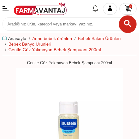
0
Anasayfa
Anne bebek ürünleri
Bebek Bakım Ürünleri
Bebek Banyo Ürünleri
Gentle Göz Yakmayan Bebek Şampuanı 200ml
Gentle Göz Yakmayan Bebek Şampuanı 200ml