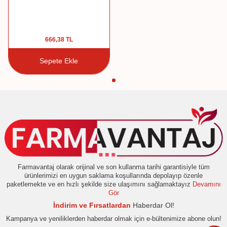
666,38
TL
Sepete Ekle
Farmavantaj olarak orijinal ve son kullanma tarihi garantisiyle tüm
ürünlerimizi en uygun saklama koşullarında depolayıp özenle
paketlemekte ve en hızlı şekilde size ulaşımını sağlamaktayız
Devamını
Gör
İndirim ve Fırsatlardan
Haberdar Ol!
Kampanya ve yeniliklerden haberdar olmak için e-bültenimize abone olun!