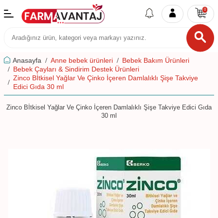
0
Anasayfa
Anne bebek ürünleri
Bebek Bakım Ürünleri
Bebek Çayları & Sindirim Destek Ürünleri
Zinco Bİtkisel Yağlar Ve Çinko İçeren Damlalıklı Şişe Takviye
Edici Gıda 30 ml
Zinco Bİtkisel Yağlar Ve Çinko İçeren Damlalıklı Şişe Takviye Edici Gıda
30 ml