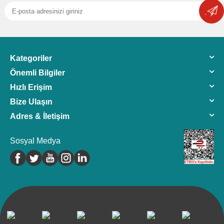
Kategoriler
Önemli Bilgiler
Hızlı Erişim
Bize Ulaşın
Adres & İletişim
Sosyal Medya