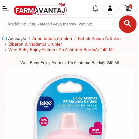
0
Anasayfa
Anne bebek ürünleri
Bebek Bakım Ürünleri
Biberon & Yardımcı Ürünler
Wee Baby Enjoy Akıtmaz Pp Alıştırma Bardağı 240 Ml
Wee Baby Enjoy Akıtmaz Pp Alıştırma Bardağı 240 Ml