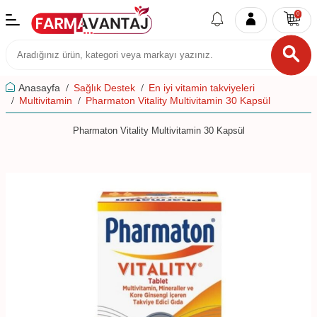
0
Anasayfa
Sağlık Destek
En iyi vitamin takviyeleri
Multivitamin
Pharmaton Vitality Multivitamin 30 Kapsül
Pharmaton Vitality Multivitamin 30 Kapsül