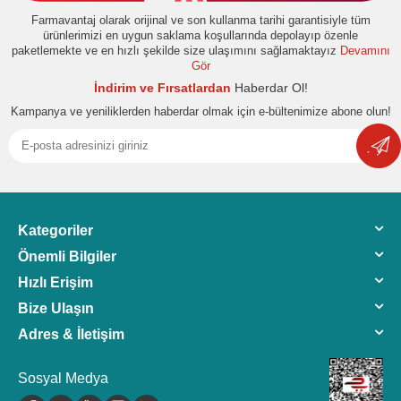
Farmavantaj olarak orijinal ve son kullanma tarihi garantisiyle tüm
ürünlerimizi en uygun saklama koşullarında depolayıp özenle
paketlemekte ve en hızlı şekilde size ulaşımını sağlamaktayız
Devamını
Gör
İndirim ve Fırsatlardan
Haberdar Ol!
Kampanya ve yeniliklerden haberdar olmak için e-bültenimize abone olun!
Kategoriler
Önemli Bilgiler
Hızlı Erişim
Bize Ulaşın
Adres & İletişim
Sosyal Medya