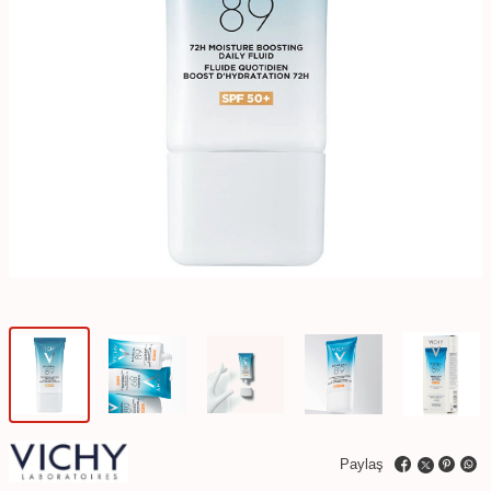
Paylaş