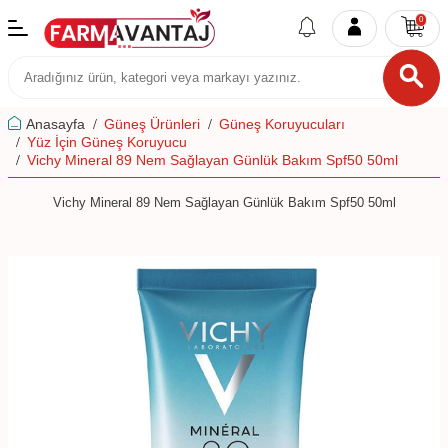
0
Anasayfa
Güneş Ürünleri
Güneş Koruyucuları
Yüz İçin Güneş Koruyucu
Vichy Mineral 89 Nem Sağlayan Günlük Bakım Spf50 50ml
Vichy Mineral 89 Nem Sağlayan Günlük Bakım Spf50 50ml