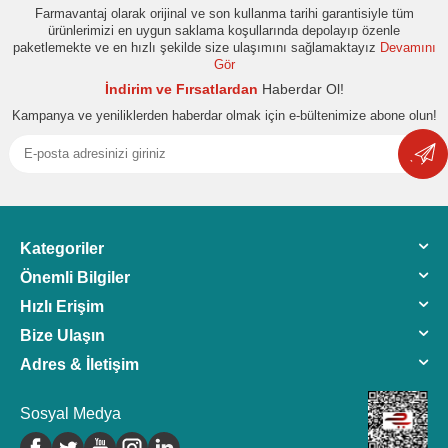
Farmavantaj olarak orijinal ve son kullanma tarihi garantisiyle tüm
ürünlerimizi en uygun saklama koşullarında depolayıp özenle
paketlemekte ve en hızlı şekilde size ulaşımını sağlamaktayız
Devamını
Gör
İndirim ve Fırsatlardan
Haberdar Ol!
Kampanya ve yeniliklerden haberdar olmak için e-bültenimize abone olun!
Kategoriler
Önemli Bilgiler
Hızlı Erişim
Bize Ulaşın
Adres & İletişim
Sosyal Medya