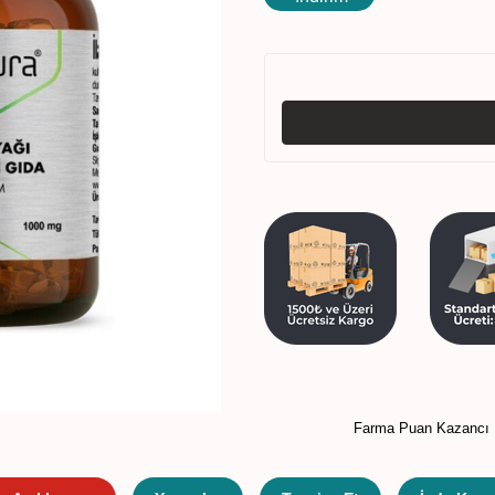
Farma Puan Kazancı 