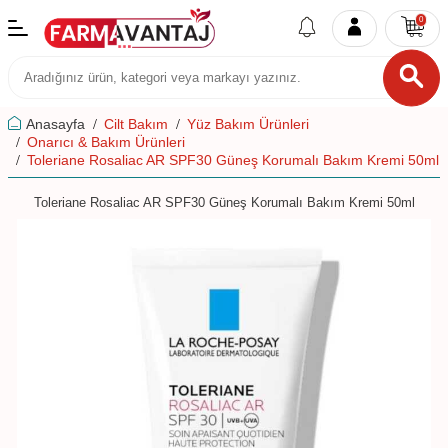
0
Anasayfa
Cilt Bakım
Yüz Bakım Ürünleri
Onarıcı & Bakım Ürünleri
Toleriane Rosaliac AR SPF30 Güneş Korumalı Bakım Kremi 50ml
Toleriane Rosaliac AR SPF30 Güneş Korumalı Bakım Kremi 50ml