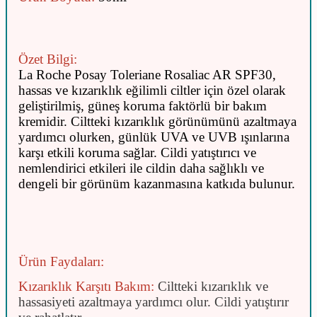
Özet Bilgi:
La Roche Posay Toleriane Rosaliac AR SPF30,
hassas ve kızarıklık eğilimli ciltler için özel olarak
geliştirilmiş, güneş koruma faktörlü bir bakım
kremidir. Ciltteki kızarıklık görünümünü azaltmaya
yardımcı olurken, günlük UVA ve UVB ışınlarına
karşı etkili koruma sağlar. Cildi yatıştırıcı ve
nemlendirici etkileri ile cildin daha sağlıklı ve
dengeli bir görünüm kazanmasına katkıda bulunur.
Ürün Faydaları:
Kızarıklık Karşıtı Bakım:
Ciltteki kızarıklık ve
hassasiyeti azaltmaya yardımcı olur.
Cildi yatıştırır