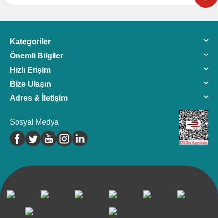
Kategoriler
Önemli Bilgiler
Hızlı Erişim
Bize Ulaşın
Adres & İletişim
Sosyal Medya