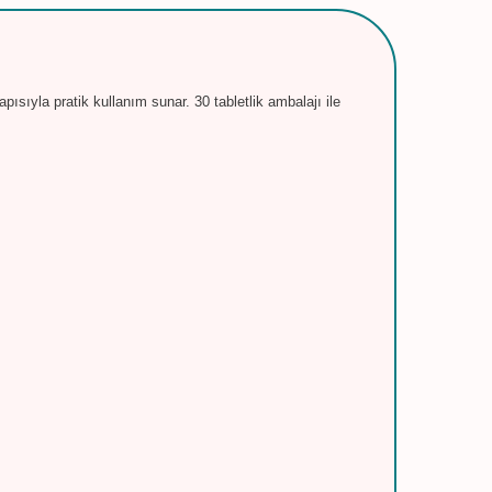
sıyla pratik kullanım sunar. 30 tabletlik ambalajı ile