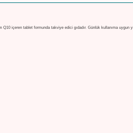
Q10 içeren tablet formunda takviye edici gıdadır. Günlük kullanıma uygun yapı