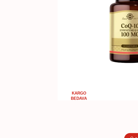
KARGO
BEDAVA