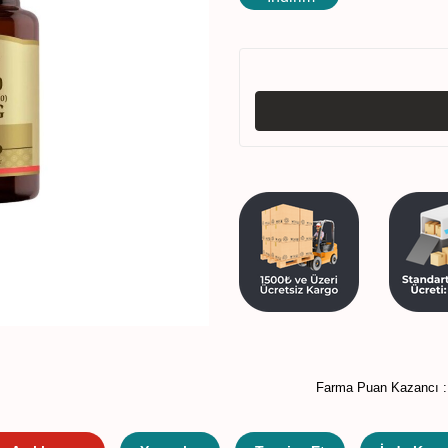
Farma Puan Kazancı 