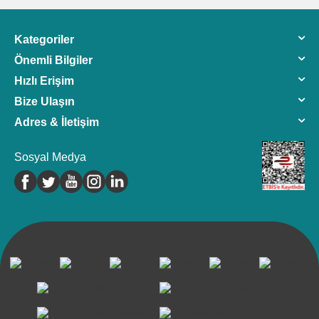
Kategoriler
Önemli Bilgiler
Hızlı Erişim
Bize Ulaşın
Adres & İletişim
Sosyal Medya