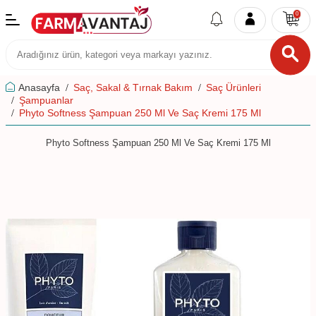
0
Anasayfa
Saç, Sakal & Tırnak Bakım
Saç Ürünleri
Şampuanlar
Phyto Softness Şampuan 250 Ml Ve Saç Kremi 175 Ml
Phyto Softness Şampuan 250 Ml Ve Saç Kremi 175 Ml