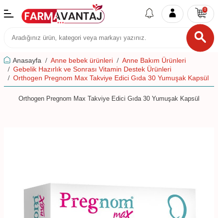
0
Anasayfa
Anne bebek ürünleri
Anne Bakım Ürünleri
Gebelik Hazırlık ve Sonrası Vitamin Destek Ürünleri
Orthogen Pregnom Max Takviye Edici Gıda 30 Yumuşak Kapsül
Orthogen Pregnom Max Takviye Edici Gıda 30 Yumuşak Kapsül