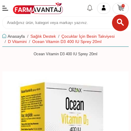
0
Anasayfa
Sağlık Destek
Çocuklar İçin Besin Takviyesi
D Vitamini
Ocean Vitamin D3 400 IU Sprey 20ml
Ocean Vitamin D3 400 IU Sprey 20ml