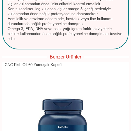
kişiler kullanmadan önce ürün etiketini kontrol etmelidir.
Kan sulandırıcı ilaç kullanan kişiler omega 3 içeriği nedeniyle
kullanmadan önce sağlık profesyoneline danışmalıdır.
Hamilelik ve emzirme döneminde, hastalık veya ilaç kullanımı
durumlarında sağlık profesyoneline danışınız.
Omega 3, EPA, DHA veya balık yağı içeren farklı takviyelerle
birlikte kullanmadan önce sağlık profesyoneline danışılması tavsiye
edilir.
Benzer Ürünler
GNC Fish Oil 60 Yumuşak Kapsül
%
46