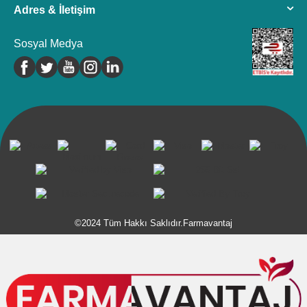
Adres & İletişim
Sosyal Medya
©2024 Tüm Hakkı Saklıdır.Farmavantaj