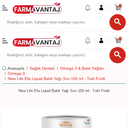
0
0
Anasayfa
Sağlık Destek
Omega 3 & Balık Yağları
Omega-3
New Life Efa Liquid Balık Yağı Sıvı 150 ml - Tutti Frutti
New Life Efa Liquid Balık Yağı Sıvı 150 ml - Tutti Frutti