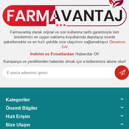
Farmavantaj olarak orijinal ve son kullanma tarihi garantisiyle tüm
ürünlerimizi en uygun saklama koşullarında depolayıp özenle
paketlemekte ve en hızlı şekilde size ulaşımını sağlamaktayız
Devamını
Gör
İndirim ve Fırsatlardan
Haberdar Ol!
Kampanya ve yeniliklerden haberdar olmak için e-bültenimize abone olun!
Kategoriler
Önemli Bilgiler
Hızlı Erişim
Bize Ulaşın