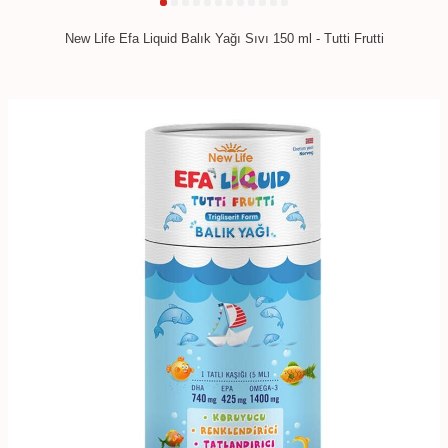
New Life Efa Liquid Balık Yağı Sıvı 150 ml - Tutti Frutti