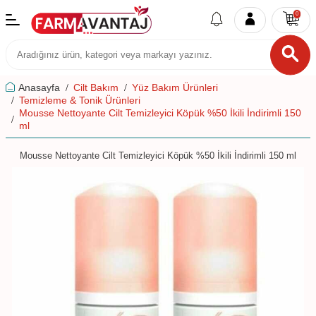
0
Anasayfa
Cilt Bakım
Yüz Bakım Ürünleri
Temizleme & Tonik Ürünleri
Mousse Nettoyante Cilt Temizleyici Köpük %50 İkili İndirimli 150
ml
Mousse Nettoyante Cilt Temizleyici Köpük %50 İkili İndirimli 150 ml