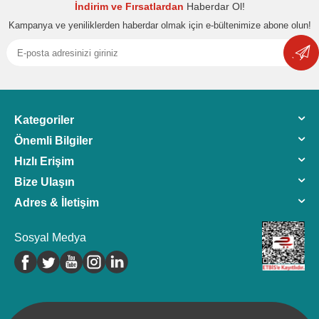
İndirim ve Fırsatlardan
Haberdar Ol!
Kampanya ve yeniliklerden haberdar olmak için e-bültenimize abone olun!
Kategoriler
Önemli Bilgiler
Hızlı Erişim
Bize Ulaşın
Adres & İletişim
Sosyal Medya