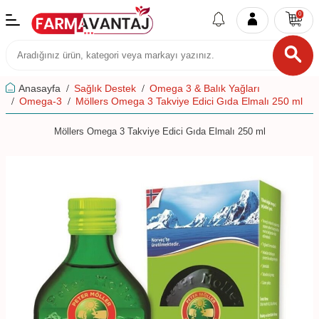
0
Anasayfa
Sağlık Destek
Omega 3 & Balık Yağları
Omega-3
Möllers Omega 3 Takviye Edici Gıda Elmalı 250 ml
Möllers Omega 3 Takviye Edici Gıda Elmalı 250 ml