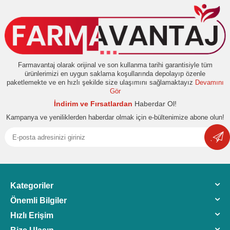
Farmavantaj olarak orijinal ve son kullanma tarihi garantisiyle tüm
ürünlerimizi en uygun saklama koşullarında depolayıp özenle
paketlemekte ve en hızlı şekilde size ulaşımını sağlamaktayız
Devamını
Gör
İndirim ve Fırsatlardan
Haberdar Ol!
Kampanya ve yeniliklerden haberdar olmak için e-bültenimize abone olun!
Kategoriler
Önemli Bilgiler
Hızlı Erişim