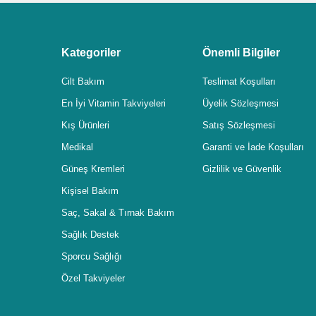
Kategoriler
Önemli Bilgiler
Cilt Bakım
Teslimat Koşulları
En İyi Vitamin Takviyeleri
Üyelik Sözleşmesi
Kış Ürünleri
Satış Sözleşmesi
Medikal
Garanti ve İade Koşulları
Güneş Kremleri
Gizlilik ve Güvenlik
Kişisel Bakım
Saç, Sakal & Tırnak Bakım
Sağlık Destek
Sporcu Sağlığı
Özel Takviyeler