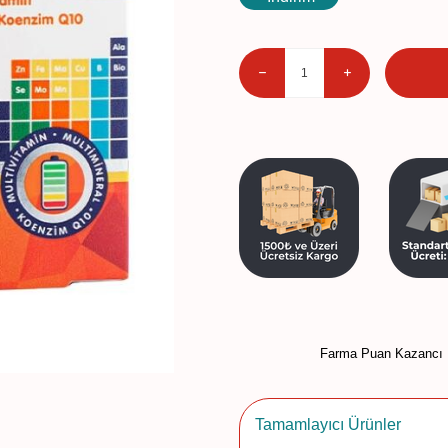
Farma Puan Kazancı 
Tamamlayıcı Ürünler