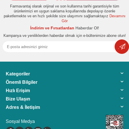
Farmavantaj olarak orijinal ve son kullanma tarihi garantisiyle tüm
ürünlerimizi en uygun saklama koşullarında depolayıp özenle
paketlemekte ve en hızlı şekilde size ulaşımını sağlamaktayız
Devamını
Gör
İndirim ve Fırsatlardan
Haberdar Ol!
Kampanya ve yeniliklerden haberdar olmak için e-bültenimize abone olun!
Kategoriler
Önemli Bilgiler
Hızlı Erişim
Bize Ulaşın
Adres & İletişim
Sosyal Medya