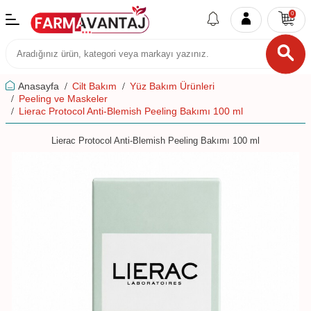
0
Anasayfa
Cilt Bakım
Yüz Bakım Ürünleri
Peeling ve Maskeler
Lierac Protocol Anti-Blemish Peeling Bakımı 100 ml
Lierac Protocol Anti-Blemish Peeling Bakımı 100 ml