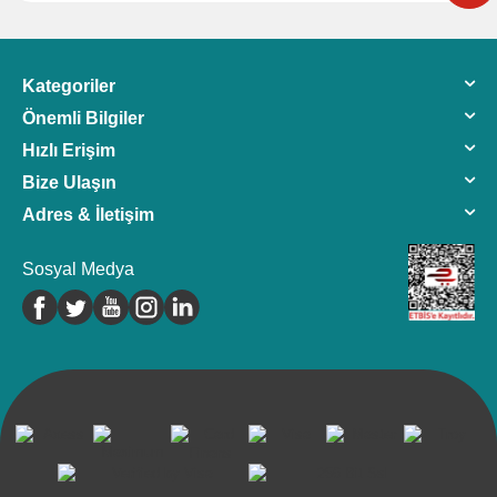
Kategoriler
Önemli Bilgiler
Hızlı Erişim
Bize Ulaşın
Adres & İletişim
Sosyal Medya