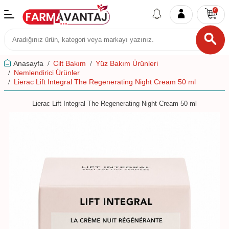
0
Anasayfa
Cilt Bakım
Yüz Bakım Ürünleri
Nemlendirici Ürünler
Lierac Lift Integral The Regenerating Night Cream 50 ml
Lierac Lift Integral The Regenerating Night Cream 50 ml