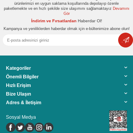
ürünlerimizi en uygun saklama koşullarında depolayıp özenle
paketlemekte ve en hızlı şekilde size ulaşımını sağlamaktayız
Devamını
Gör
İndirim ve Fırsatlardan
Haberdar Ol!
Kampanya ve yeniliklerden haberdar olmak için e-bültenimize abone olun!
Kategoriler
Önemli Bilgiler
Hızlı Erişim
Bize Ulaşın
Adres & İletişim
Sosyal Medya