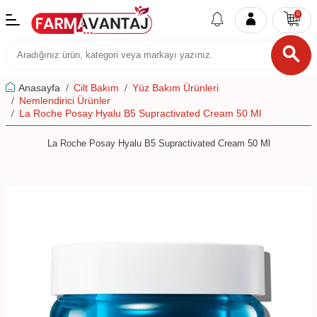
0
Anasayfa
Cilt Bakım
Yüz Bakım Ürünleri
Nemlendirici Ürünler
La Roche Posay Hyalu B5 Supractivated Cream 50 Ml
La Roche Posay Hyalu B5 Supractivated Cream 50 Ml