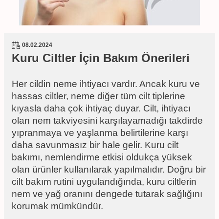
08.02.2024
Kuru Ciltler İçin Bakım Önerileri
Her cildin neme ihtiyacı vardır. Ancak kuru ve
hassas ciltler, neme diğer tüm cilt tiplerine
kıyasla daha çok ihtiyaç duyar. Cilt, ihtiyacı
olan nem takviyesini karşılayamadığı takdirde
yıpranmaya ve yaşlanma belirtilerine karşı
daha savunmasız bir hale gelir. Kuru cilt
bakımı, nemlendirme etkisi oldukça yüksek
olan ürünler kullanılarak yapılmalıdır. Doğru bir
cilt bakım rutini uygulandığında, kuru ciltlerin
nem ve yağ oranını dengede tutarak sağlığını
korumak mümkündür.