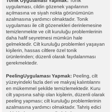
Tonik Uygulaması Yapmak:
Tonik
uygulaması, cildin gözenek yapılarının
açılmasına ve siyah nokta görünümünün
azalmasına yardımcı olmaktadır. Tonik
uygulaması ile cilt gözenekleri derinlemesine
temizlenmekte ve cilt kuruluğu problemlerinin
daha hafif seyretmesi mümkün hale
gelmektedir. Cilt kuruluğu problemleri yaşayan
kişilerin, hassas ciltlere özel tonik
ürünlerinden; düzenli olarak faydalanması
gerekmektedir.
PeelingUygulaması Yapmak:
Peeling, cilt
yüzeyindeki fazla deri ve makyaj kalıntılarını
en mükemmel şekilde temizlemektedir. Kuru
cilt yapısına sahip olan kişilerin, düzenli olarak
peeling yapması; cilt kuruluğu problemlerinin
azalmasına yardımcı olmaktadır. Tahriş edici