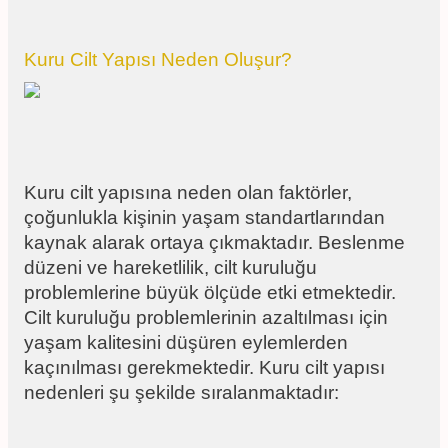
Kuru Cilt Yapısı Neden Oluşur?
Kuru cilt yapısına neden olan faktörler,
çoğunlukla kişinin yaşam standartlarından
kaynak alarak ortaya çıkmaktadır. Beslenme
düzeni ve hareketlilik, cilt kuruluğu
problemlerine büyük ölçüde etki etmektedir.
Cilt kuruluğu problemlerinin azaltılması için
yaşam kalitesini düşüren eylemlerden
kaçınılması gerekmektedir. Kuru cilt yapısı
nedenleri şu şekilde sıralanmaktadır: