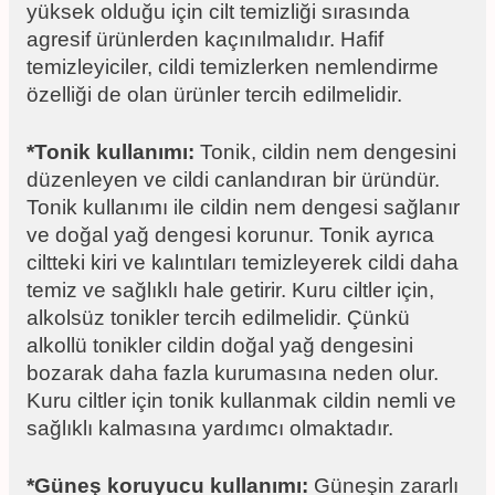
yüksek olduğu için cilt temizliği sırasında
agresif ürünlerden kaçınılmalıdır. Hafif
temizleyiciler, cildi temizlerken nemlendirme
özelliği de olan ürünler tercih edilmelidir.
*Tonik kullanımı:
Tonik, cildin nem dengesini
düzenleyen ve cildi canlandıran bir üründür.
Tonik kullanımı ile cildin nem dengesi sağlanır
ve doğal yağ dengesi korunur. Tonik ayrıca
ciltteki kiri ve kalıntıları temizleyerek cildi daha
temiz ve sağlıklı hale getirir. Kuru ciltler için,
alkolsüz tonikler tercih edilmelidir. Çünkü
alkollü tonikler cildin doğal yağ dengesini
bozarak daha fazla kurumasına neden olur.
Kuru ciltler için tonik kullanmak cildin nemli ve
sağlıklı kalmasına yardımcı olmaktadır.
*Güneş koruyucu kullanımı:
Güneşin zararlı