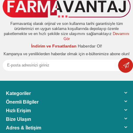
Farmavantaj olarak orijinal ve son kullanma tarihi garantisiyle tüm
ürünlerimizi en uygun saklama koşullarında depolayıp özenle
paketlemekte ve en hızlı şekilde size ulaşımını sağlamaktayız
Devamını
Gör
İndirim ve Fırsatlardan
Haberdar Ol!
Kampanya ve yeniliklerden haberdar olmak için e-bültenimize abone olun!
Kategoriler
Önemli Bilgiler
Hızlı Erişim
Bize Ulaşın
Adres & İletişim