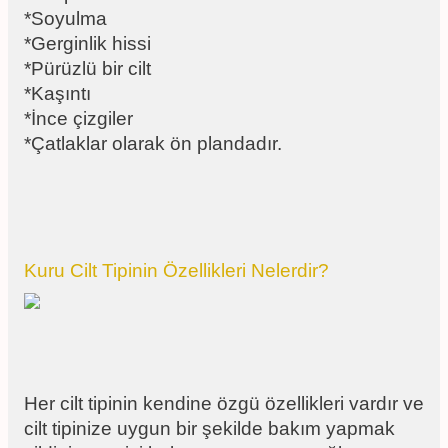
*Soyulma
*Gerginlik hissi
*Pürüzlü bir cilt
*Kaşıntı
*İnce çizgiler
*Çatlaklar olarak ön plandadır.
Kuru Cilt Tipinin Özellikleri Nelerdir?
Her cilt tipinin kendine özgü özellikleri vardır ve
cilt tipinize uygun bir şekilde bakım yapmak