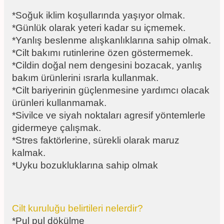
*Soğuk iklim koşullarında yaşıyor olmak.
*Günlük olarak yeteri kadar su içmemek.
*Yanlış beslenme alışkanlıklarına sahip olmak.
*Cilt bakımı rutinlerine özen göstermemek.
*Cildin doğal nem dengesini bozacak, yanlış
bakım ürünlerini ısrarla kullanmak.
*Cilt bariyerinin güçlenmesine yardımcı olacak
ürünleri kullanmamak.
*Sivilce ve siyah noktaları agresif yöntemlerle
gidermeye çalışmak.
*Stres faktörlerine, sürekli olarak maruz
kalmak.
*Uyku bozukluklarına sahip olmak
Cilt kuruluğu belirtileri nelerdir?
*Pul pul dökülme