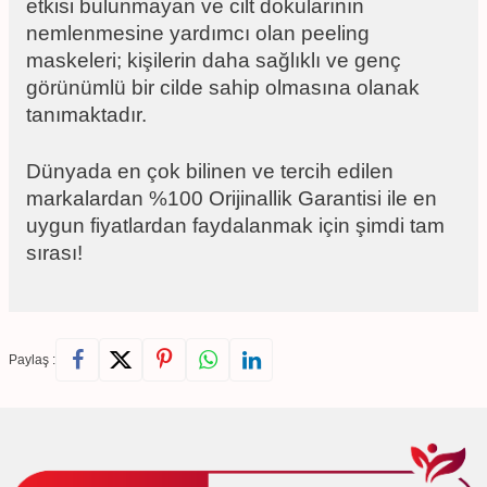
etkisi bulunmayan ve cilt dokularının
nemlenmesine yardımcı olan peeling
maskeleri; kişilerin daha sağlıklı ve genç
görünümlü bir cilde sahip olmasına olanak
tanımaktadır.
Dünyada en çok bilinen ve tercih edilen
markalardan %100 Orijinallik Garantisi ile en
uygun fiyatlardan faydalanmak için şimdi tam
sırası!
Paylaş :