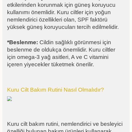
etkilerinden korunmak için güneş koruyucu
kullanımı önemlidir. Kuru ciltler için yoğun
nemlendirici özellikleri olan, SPF faktörü
yüksek güneş koruyucuları tercih edilmelidir.
*Beslenme:
Cildin sağlıklı görünmesi için
beslenme de oldukça önemlidir. Kuru ciltler
için omega-3 yağ asitleri, A ve C vitamini
içeren yiyecekler tüketmek önerilir.
Kuru Cilt Bakım Rutini Nasıl Olmalıdır?
Kuru cilt bakım rutini, nemlendirici ve besleyici
özelliği bulunan bakım ürünleri kullanarak