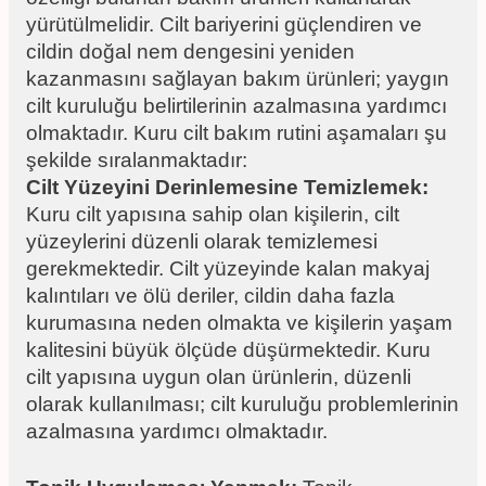
yürütülmelidir. Cilt bariyerini güçlendiren ve
cildin doğal nem dengesini yeniden
kazanmasını sağlayan bakım ürünleri; yaygın
cilt kuruluğu belirtilerinin azalmasına yardımcı
olmaktadır. Kuru cilt bakım rutini aşamaları şu
şekilde sıralanmaktadır:
Cilt Yüzeyini Derinlemesine Temizlemek:
Kuru cilt yapısına sahip olan kişilerin, cilt
yüzeylerini düzenli olarak temizlemesi
gerekmektedir. Cilt yüzeyinde kalan makyaj
kalıntıları ve ölü deriler, cildin daha fazla
kurumasına neden olmakta ve kişilerin yaşam
kalitesini büyük ölçüde düşürmektedir. Kuru
cilt yapısına uygun olan ürünlerin, düzenli
olarak kullanılması; cilt kuruluğu problemlerinin
azalmasına yardımcı olmaktadır.