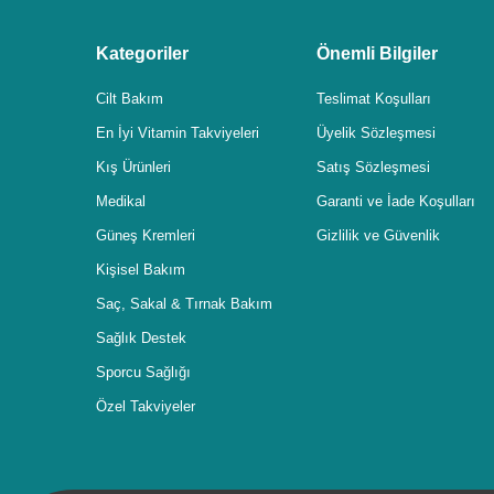
Kategoriler
Önemli Bilgiler
Cilt Bakım
Teslimat Koşulları
En İyi Vitamin Takviyeleri
Üyelik Sözleşmesi
Kış Ürünleri
Satış Sözleşmesi
Medikal
Garanti ve İade Koşulları
Güneş Kremleri
Gizlilik ve Güvenlik
Kişisel Bakım
Saç, Sakal & Tırnak Bakım
Sağlık Destek
Sporcu Sağlığı
Özel Takviyeler