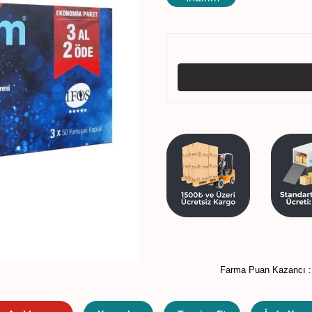
Farma Puan Kazancı 