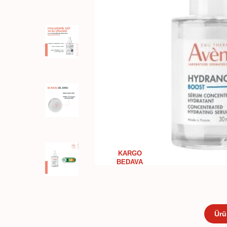
KARGO
BEDAVA
Ürü