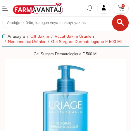
0
Anasayfa
Cilt Bakım
Vücut Bakım Ürünleri
Nemlendirici Ürünler
Gel Surgars Dermatologique F 500 Ml
Gel Surgars Dermatologique F 500 Ml