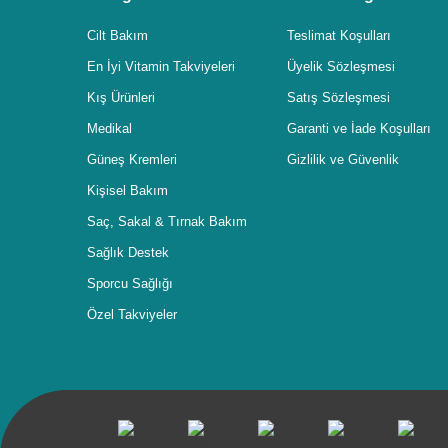
Cilt Bakım
Teslimat Koşulları
En İyi Vitamin Takviyeleri
Üyelik Sözleşmesi
Kış Ürünleri
Satış Sözleşmesi
Medikal
Garanti ve İade Koşulları
Güneş Kremleri
Gizlilik ve Güvenlik
Kişisel Bakım
Saç, Sakal & Tırnak Bakım
Sağlık Destek
Sporcu Sağlığı
Özel Takviyeler