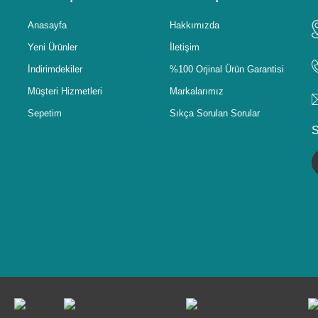
Anasayfa
Hakkımızda
Yeni Ürünler
İletişim
İndirimdekiler
%100 Orjinal Ürün Garantisi
Müşteri Hizmetleri
Markalarımız
Sepetim
Sıkça Sorulan Sorular
S