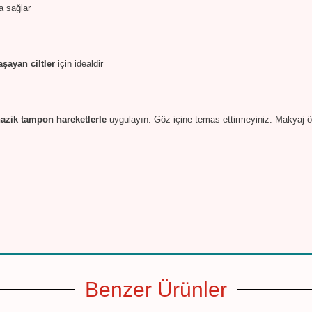
a sağlar
aşayan ciltler
için idealdir
azik tampon hareketlerle
uygulayın. Göz içine temas ettirmeyiniz. Makyaj 
Benzer Ürünler