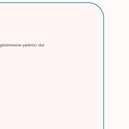
 görünmesine yardımcı olur.