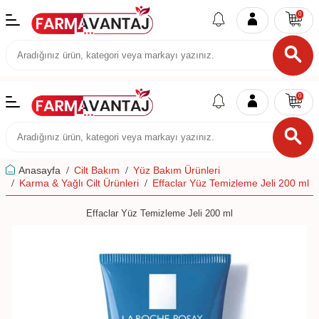
0
0
Anasayfa
Cilt Bakım
Yüz Bakım Ürünleri
Karma & Yağlı Cilt Ürünleri
Effaclar Yüz Temizleme Jeli 200 ml
Effaclar Yüz Temizleme Jeli 200 ml