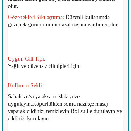
olur.
Gözenekleri Sıkılaştırma:
Düzenli kullanımda
gözenek görünümünün azalmasına yardımcı olur.
Uygun Cilt Tipi:
Yağlı ve düzensiz cilt tipleri için.
Kullanım Şekli:
Sabah ve/veya akşam ıslak yüze
uygulayın.
Köpürttükten sonra nazikçe masaj
yaparak cildinizi temizleyin.
Bol su ile durulayın ve
cildinizi kurulayın.