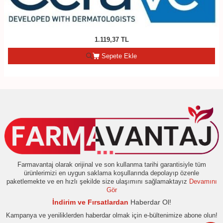
1.119,37
TL
Sepete Ekle
Farmavantaj olarak orijinal ve son kullanma tarihi garantisiyle tüm
ürünlerimizi en uygun saklama koşullarında depolayıp özenle
paketlemekte ve en hızlı şekilde size ulaşımını sağlamaktayız
Devamını
Gör
İndirim ve Fırsatlardan
Haberdar Ol!
Kampanya ve yeniliklerden haberdar olmak için e-bültenimize abone olun!