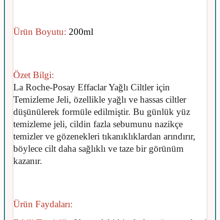
Ürün Boyutu:
200ml
Özet Bilgi:
La Roche-Posay Effaclar Yağlı Ciltler için
Temizleme Jeli, özellikle yağlı ve hassas ciltler
düşünülerek formüle edilmiştir. Bu günlük yüz
temizleme jeli, cildin fazla sebumunu nazikçe
temizler ve gözenekleri tıkanıklıklardan arındırır,
böylece cilt daha sağlıklı ve taze bir görünüm
kazanır.
Ürün Faydaları: