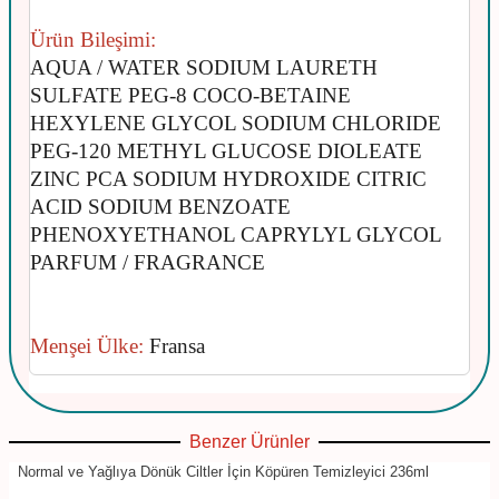
Ürün Bileşimi:
AQUA / WATER SODIUM LAURETH
SULFATE PEG-8 COCO-BETAINE
HEXYLENE GLYCOL SODIUM CHLORIDE
PEG-120 METHYL GLUCOSE DIOLEATE
ZINC PCA SODIUM HYDROXIDE CITRIC
ACID SODIUM BENZOATE
PHENOXYETHANOL CAPRYLYL GLYCOL
PARFUM / FRAGRANCE
Menşei Ülke:
Fransa
Benzer Ürünler
Normal ve Yağlıya Dönük Ciltler İçin Köpüren Temizleyici 236ml