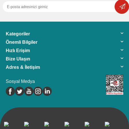
Kategoriler
Önemli Bilgiler
Hızlı Erişim
Bize Ulaşın
Adres & İletişim
Sosyal Medya