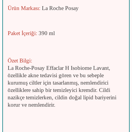
Ürün Markası:
La Roche Posay
Paket İçeriği:
390 ml
Özet Bilgi:
La Roche-Posay Effaclar H Isobiome Lavant,
özellikle akne tedavisi gören ve bu sebeple
kurumuş ciltler için tasarlanmış, nemlendirici
özelliklere sahip bir temizleyici kremdir. Cildi
nazikçe temizlerken, cildin doğal lipid bariyerini
korur ve nemlendirir.