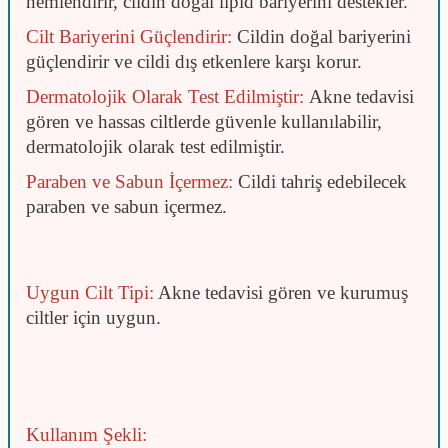
nemlendirir, cildin doğal lipid bariyerini destekler.
Cilt Bariyerini Güçlendirir:
Cildin doğal bariyerini
güçlendirir ve cildi dış etkenlere karşı korur.
Dermatolojik Olarak Test Edilmiştir:
Akne tedavisi
gören ve hassas ciltlerde güvenle kullanılabilir,
dermatolojik olarak test edilmiştir.
Paraben ve Sabun İçermez:
Cildi tahriş edebilecek
paraben ve sabun içermez.
Uygun Cilt Tipi:
Akne tedavisi gören ve kurumuş
ciltler için uygun.
Kullanım Şekli: