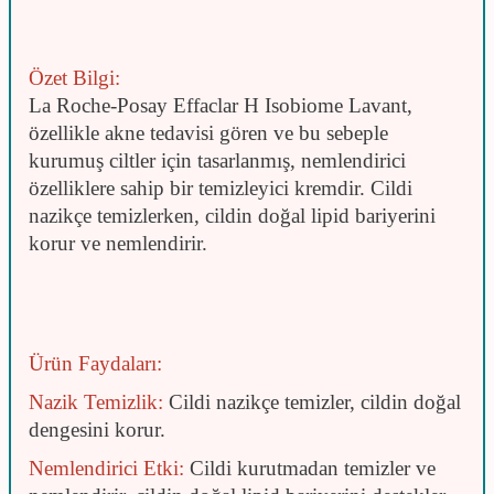
Özet Bilgi:
La Roche-Posay Effaclar H Isobiome Lavant,
özellikle akne tedavisi gören ve bu sebeple
kurumuş ciltler için tasarlanmış, nemlendirici
özelliklere sahip bir temizleyici kremdir. Cildi
nazikçe temizlerken, cildin doğal lipid bariyerini
korur ve nemlendirir.
Ürün Faydaları:
Nazik Temizlik:
Cildi nazikçe temizler, cildin doğal
dengesini korur.
Nemlendirici Etki:
Cildi kurutmadan temizler ve