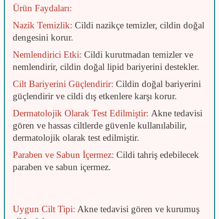
Ürün Faydaları:
Nazik Temizlik:
Cildi nazikçe temizler, cildin doğal
dengesini korur.
Nemlendirici Etki:
Cildi kurutmadan temizler ve
nemlendirir, cildin doğal lipid bariyerini destekler.
Cilt Bariyerini Güçlendirir:
Cildin doğal bariyerini
güçlendirir ve cildi dış etkenlere karşı korur.
Dermatolojik Olarak Test Edilmiştir:
Akne tedavisi
gören ve hassas ciltlerde güvenle kullanılabilir,
dermatolojik olarak test edilmiştir.
Paraben ve Sabun İçermez:
Cildi tahriş edebilecek
paraben ve sabun içermez.
Uygun Cilt Tipi:
Akne tedavisi gören ve kurumuş