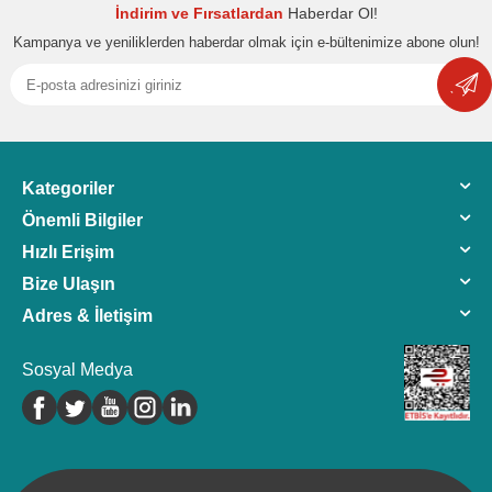
İndirim ve Fırsatlardan
Haberdar Ol!
Kampanya ve yeniliklerden haberdar olmak için e-bültenimize abone olun!
Kategoriler
Önemli Bilgiler
Hızlı Erişim
Bize Ulaşın
Adres & İletişim
Sosyal Medya