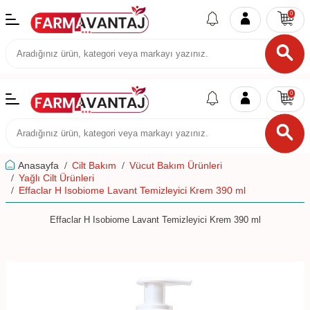
0
0
Anasayfa
Cilt Bakım
Vücut Bakım Ürünleri
Yağlı Cilt Ürünleri
Effaclar H Isobiome Lavant Temizleyici Krem 390 ml
Effaclar H Isobiome Lavant Temizleyici Krem 390 ml