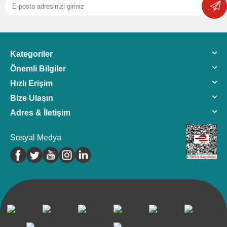
Kategoriler
Önemli Bilgiler
Hızlı Erişim
Bize Ulaşın
Adres & İletişim
Sosyal Medya