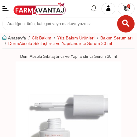
0
Anasayfa
Cilt Bakım
Yüz Bakım Ürünleri
Bakım Serumları
DermAbsolu Sıkılaştırıcı ve Yapılandırıcı Serum 30 ml
DermAbsolu Sıkılaştırıcı ve Yapılandırıcı Serum 30 ml