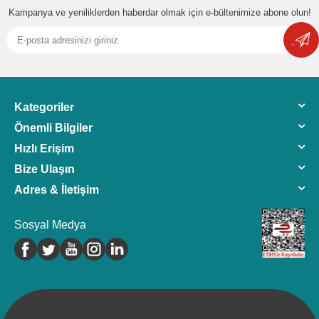
Kampanya ve yeniliklerden haberdar olmak için e-bültenimize abone olun!
Kategoriler
Önemli Bilgiler
Hızlı Erişim
Bize Ulaşın
Adres & İletişim
Sosyal Medya